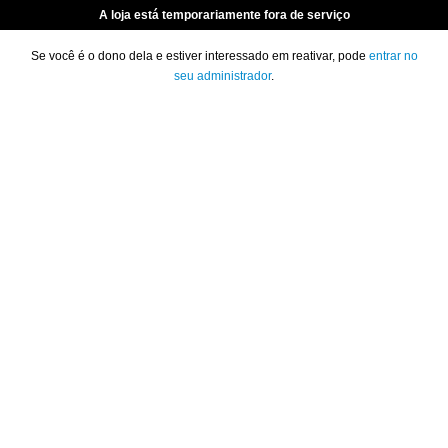
A loja está temporariamente fora de serviço
Se você é o dono dela e estiver interessado em reativar, pode
entrar no
seu administrador
.