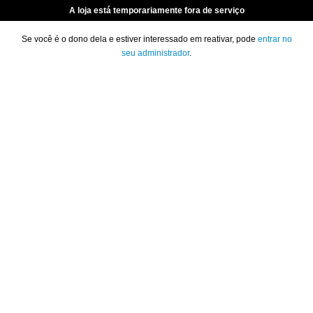
A loja está temporariamente fora de serviço
Se você é o dono dela e estiver interessado em reativar, pode
entrar no
seu administrador
.