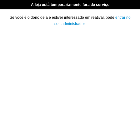
A loja está temporariamente fora de serviço
Se você é o dono dela e estiver interessado em reativar, pode
entrar no
seu administrador
.